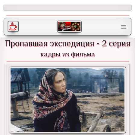
Пропавшая экспедиция - 2 серия
кадры из фильма