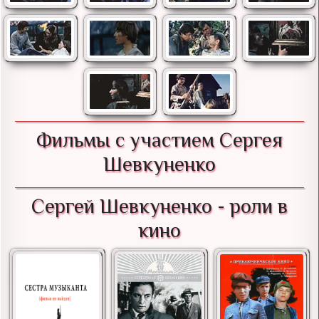
Фильмы с участием Сергея
Шевкуненко
Сергей Шевкуненко - роли в
кино