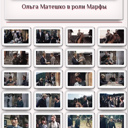
Ольга Матешко в роли Марфы