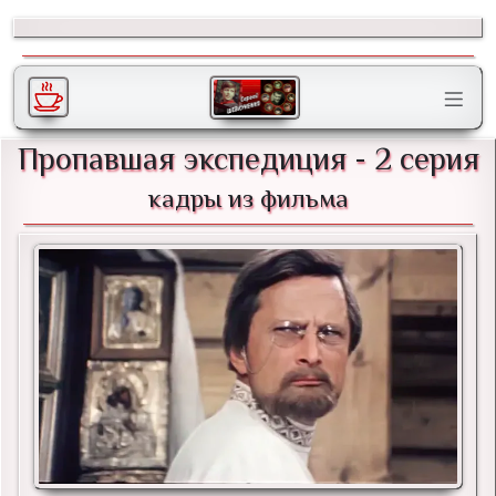
Пропавшая экспедиция - 2 серия
кадры из фильма