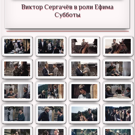
Виктор Сергачёв в роли Ефима
Субботы