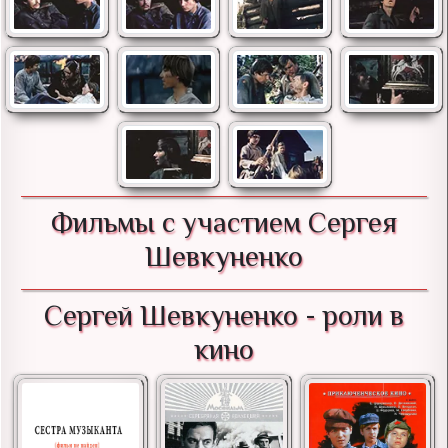
Фильмы с участием Сергея
Шевкуненко
Сергей Шевкуненко - роли в
кино