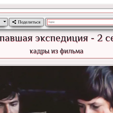
Поделиться
павшая экспедиция - 2 с
кадры из фильма