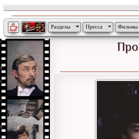
Разделы
Пресса
Фильмы
Про