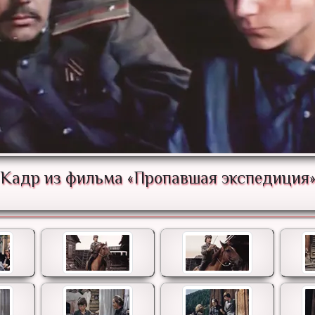
Кадр из фильма «Пропавшая экспедиция