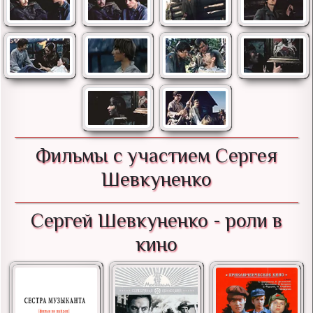
Фильмы с участием Сергея
Шевкуненко
Сергей Шевкуненко - роли в
кино