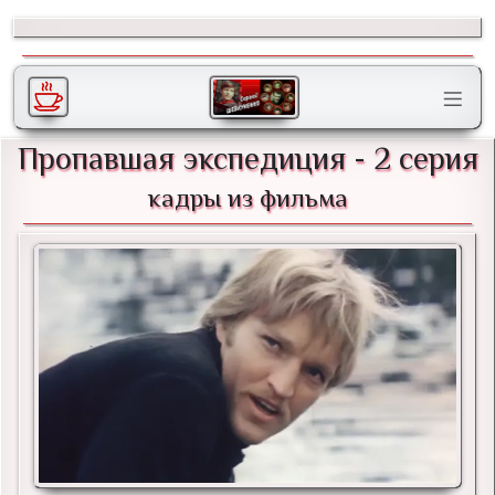
Пропавшая экспедиция - 2 серия
кадры из фильма