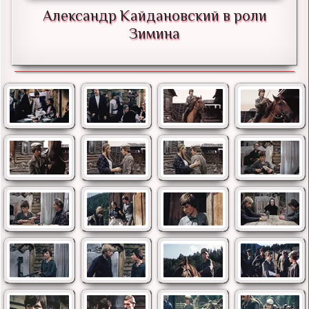
Александр Кайдановский в роли
Зимина