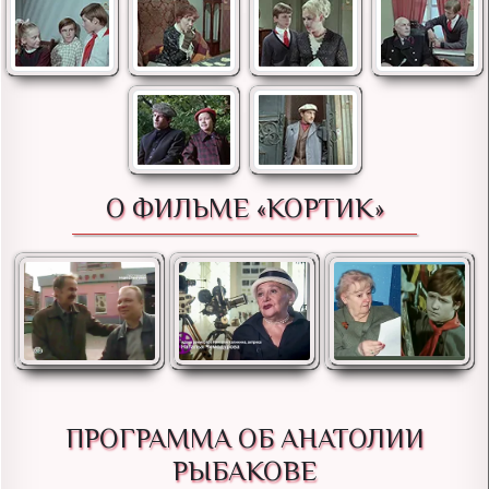
О ФИЛЬМЕ «КОРТИК»
ПРОГРАММА ОБ АНАТОЛИИ
РЫБАКОВЕ