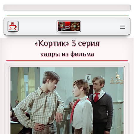
«Кортик» 3 серия
кадры из фильма