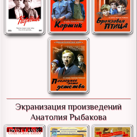
Экранизация произведений
Анатолия Рыбакова