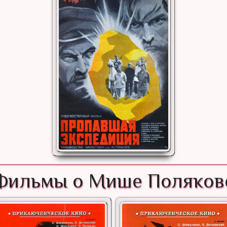
Фильмы о Мише Поляков