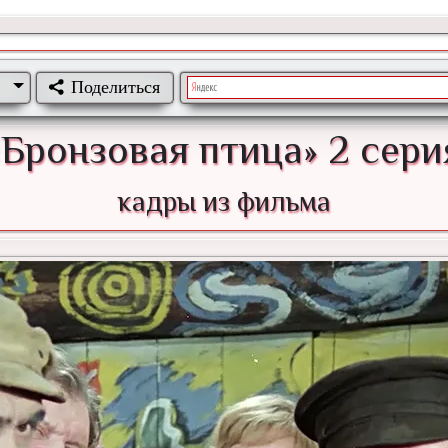
Поделиться
«Бронзовая птица» 2 сери
кадры из фильма