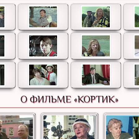
О ФИЛЬМЕ «КОРТИК»