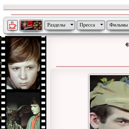
Разделы
Пресса
Фильмы