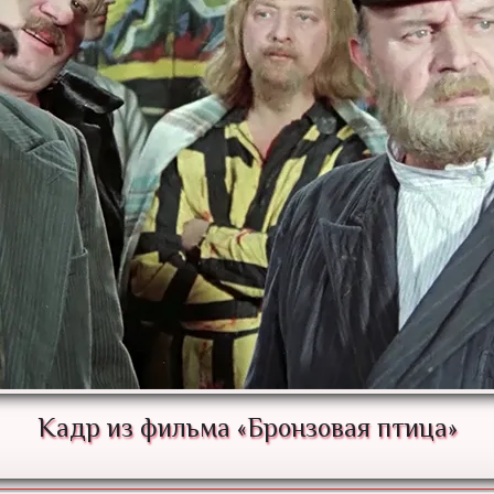
Кадр из фильма «Бронзовая птица»