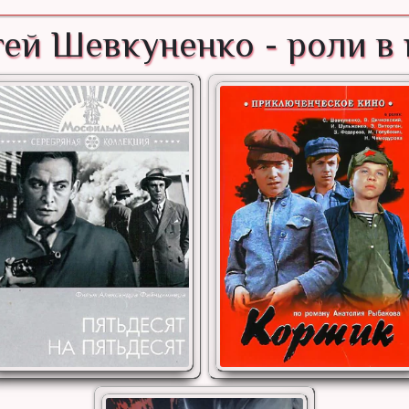
ей Шевкуненко - роли в