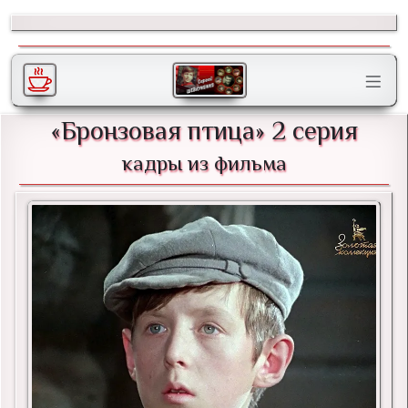
«Бронзовая птица» 2 серия
кадры из фильма