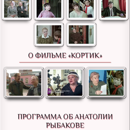
О ФИЛЬМЕ «КОРТИК»
ПРОГРАММА ОБ АНАТОЛИИ
РЫБАКОВЕ