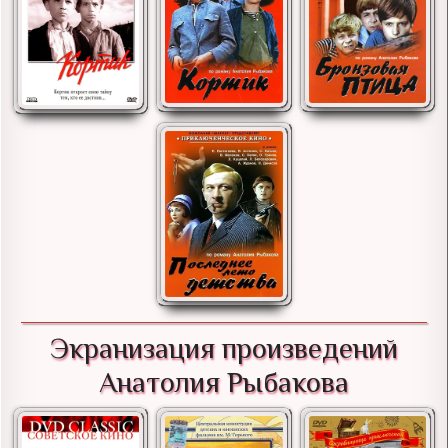
Экранизация произведений
Анатолия Рыбакова