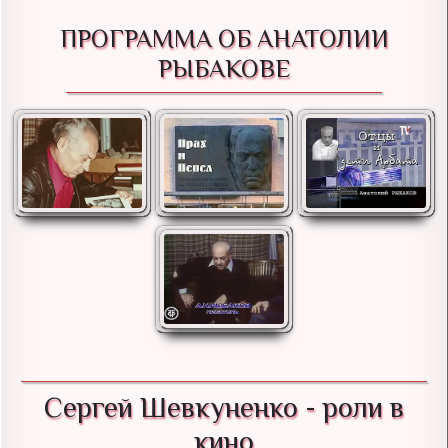
ПРОГРАММА ОБ АНАТОЛИИ
РЫБАКОВЕ
Сергей Шевкуненко - роли в
кино