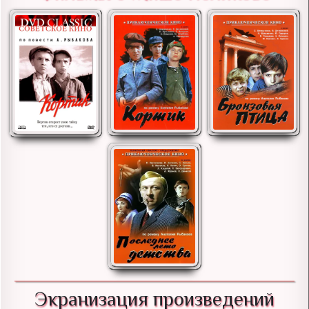
Экранизация произведений