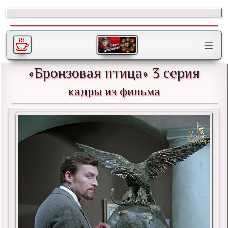
«Бронзовая птица» 3 серия
кадры из фильма