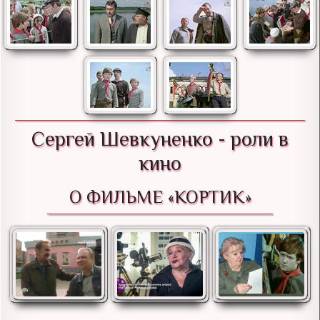
Сергей Шевкуненко - роли в
кино
О ФИЛЬМЕ «КОРТИК»