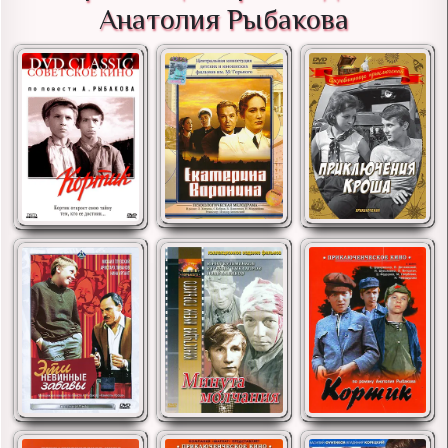
Анатолия Рыбакова