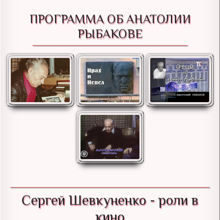
ПРОГРАММА ОБ АНАТОЛИИ
РЫБАКОВЕ
Сергей Шевкуненко - роли в
кино