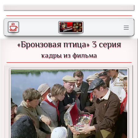
«Бронзовая птица» 3 серия
кадры из фильма