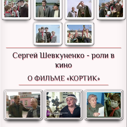
Сергей Шевкуненко - роли в
кино
О ФИЛЬМЕ «КОРТИК»