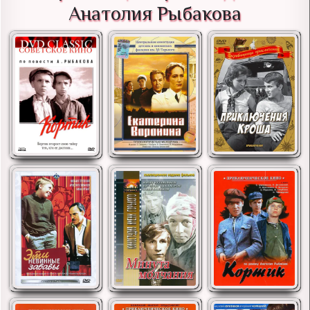
Анатолия Рыбакова