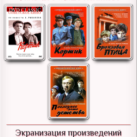
Экранизация произведений