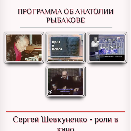
ПРОГРАММА ОБ АНАТОЛИИ
РЫБАКОВЕ
Сергей Шевкуненко - роли в
кино