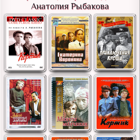
Анатолия Рыбакова