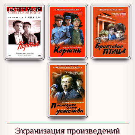
Экранизация произведений