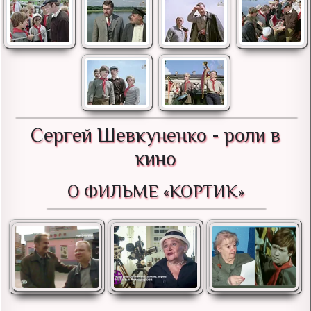
Сергей Шевкуненко - роли в
кино
О ФИЛЬМЕ «КОРТИК»