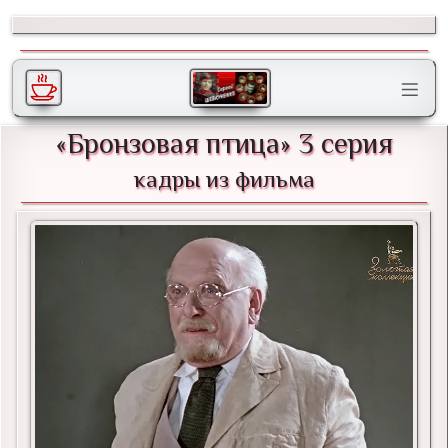
«Бронзовая птица» 3 серия
кадры из фильма