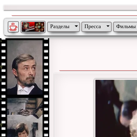
Разделы
Пресса
Фильмы