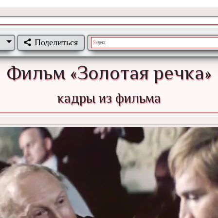
Поделиться
Фильм «Золотая речка»
кадры из фильма