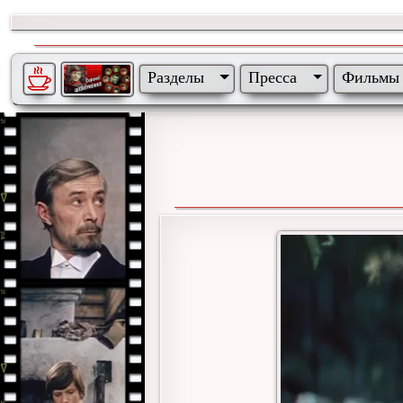
Разделы
Пресса
Фильмы