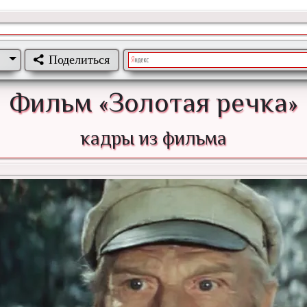
Поделиться
Фильм «Золотая речка»
кадры из фильма