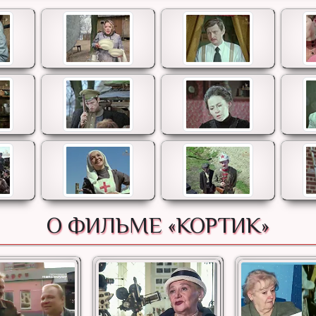
О ФИЛЬМЕ «КОРТИК»