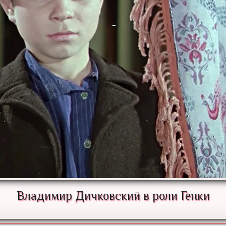
Владимир Дичковский в роли Генки