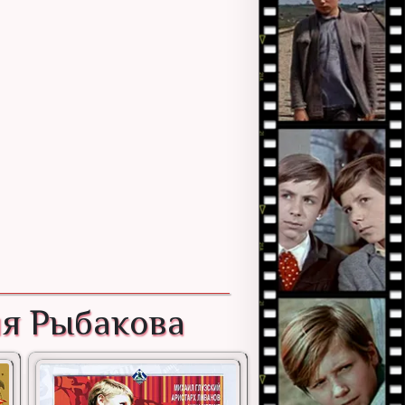
ия Рыбакова