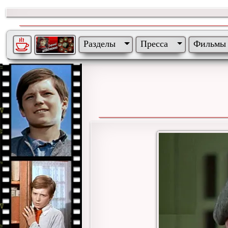
Разделы
Пресса
Фильмы