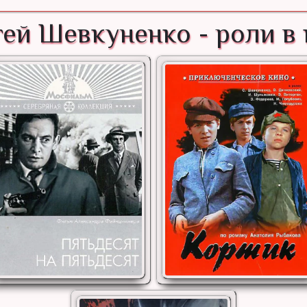
ей Шевкуненко - роли в