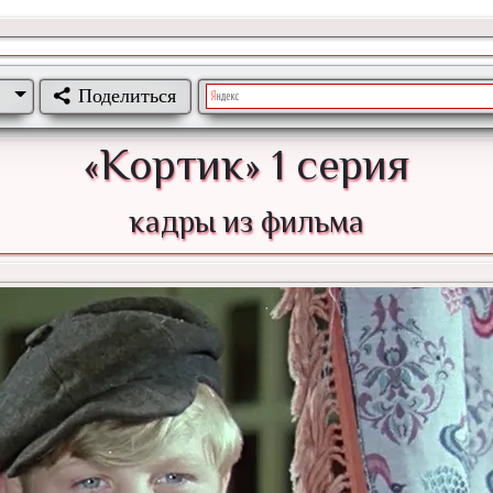
Поделиться
«Кортик» 1 серия
кадры из фильма