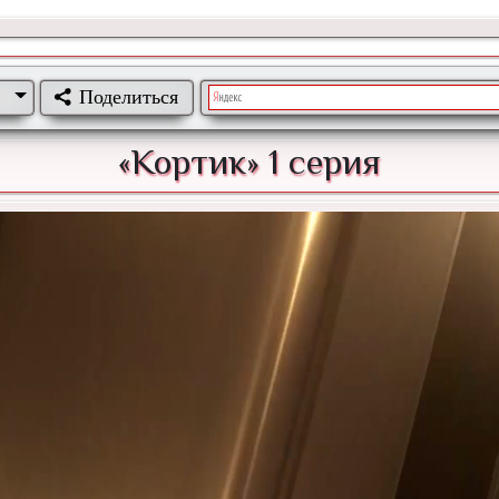
Поделиться
«Кортик» 1 серия