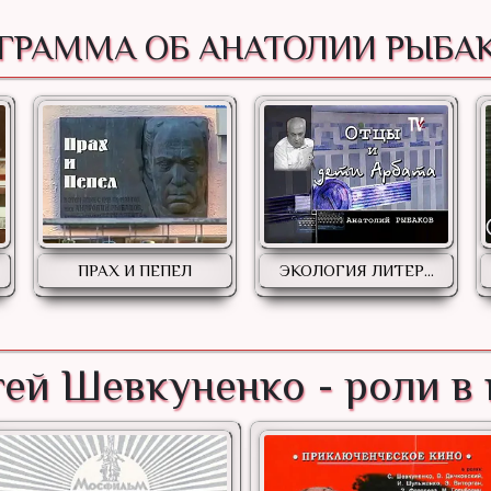
ГРАММА ОБ АНАТОЛИИ РЫБА
ПРАХ И ПЕПЕЛ
ЭКОЛОГИЯ ЛИТЕР...
ей Шевкуненко - роли в