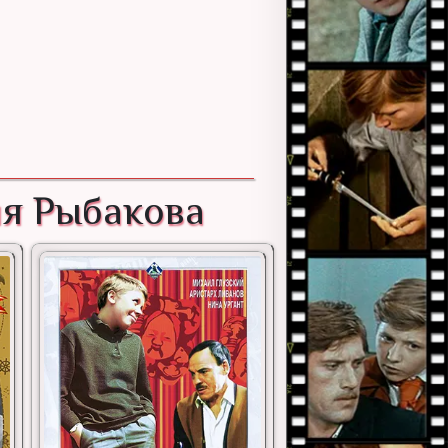
ия Рыбакова