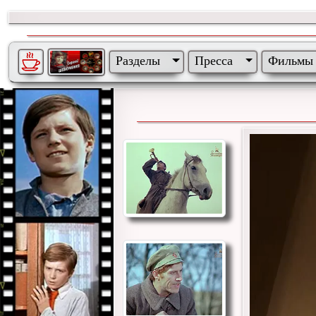
Разделы
Пресса
Фильмы