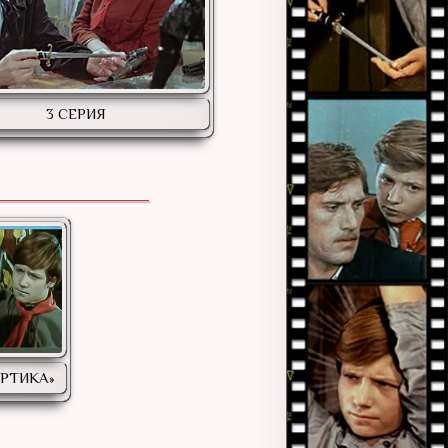
3 СЕРИЯ
ОРТИКА»