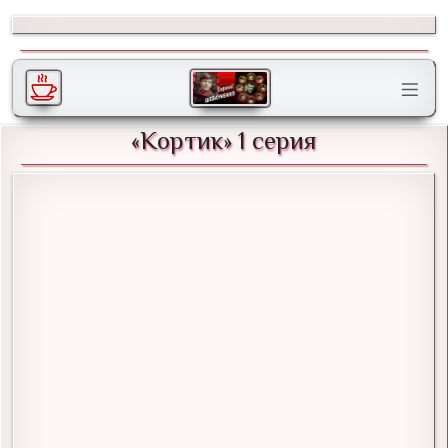
«Кортик» 1 серия