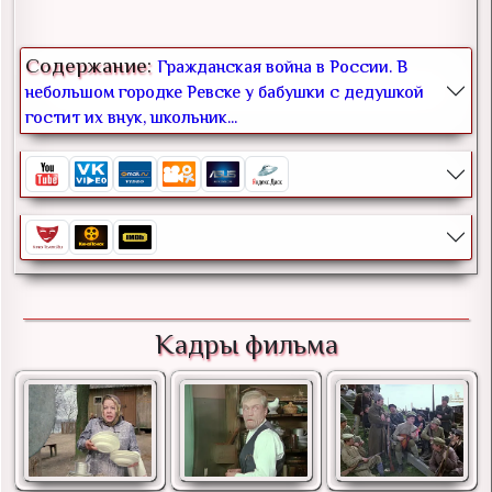
Содержание:
Гражданская война в России. В
небольшом городке Ревске у бабушки с дедушкой
гостит их внук, школьник...
Кадры фильма