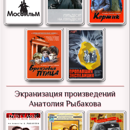
Экранизация произведений
Анатолия Рыбакова