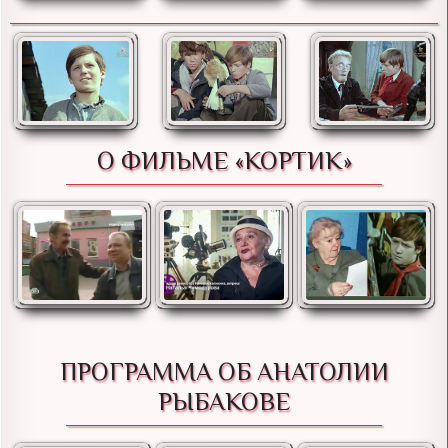
О ФИЛЬМЕ «КОРТИК»
ПРОГРАММА ОБ АНАТОЛИИ
РЫБАКОВЕ