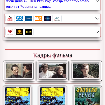
экспедиция». Шел 1922 год, когда геологический
комитет России направил...
Кадры фильма