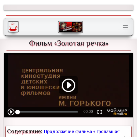
Фильм «Золотая речка»
Содержание:
Продолжение фильма «Пропавшая