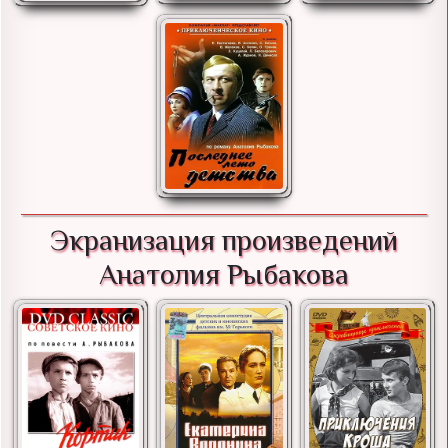
Экранизация произведений
Анатолия Рыбакова