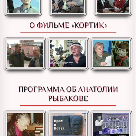
О ФИЛЬМЕ «КОРТИК»
ПРОГРАММА ОБ АНАТОЛИИ
РЫБАКОВЕ