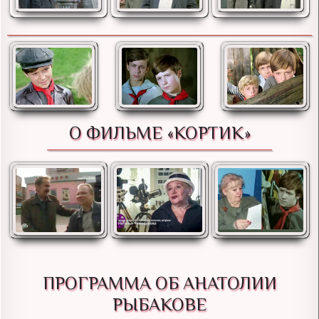
О ФИЛЬМЕ «КОРТИК»
ПРОГРАММА ОБ АНАТОЛИИ
РЫБАКОВЕ