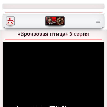
«Бронзовая птица» 3 серия