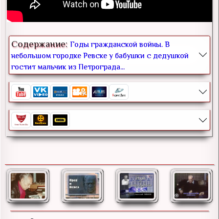
Содержание:
Годы гражданской войны. В
небольшом городке Ревске у бабушки с дедушкой
гостит мальчик из Петрограда...