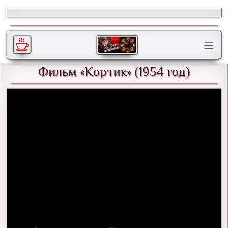
Фильм «Кортик» (1954 год)