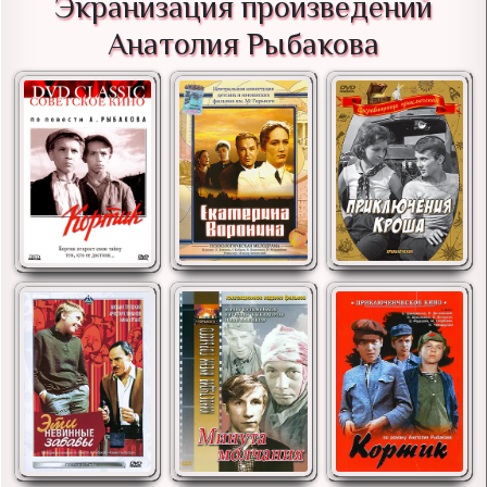
Экранизация произведений
Анатолия Рыбакова