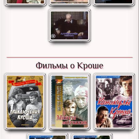
Фильмы о Кроше