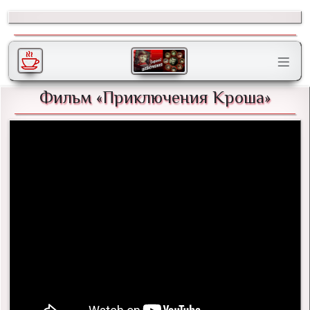
Фильм «Приключения Кроша»