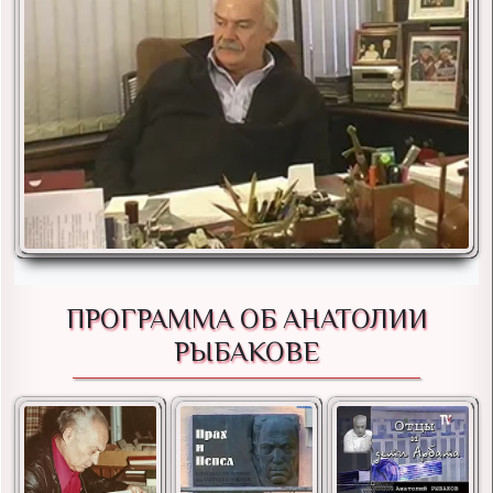
ПРОГРАММА ОБ АНАТОЛИИ
РЫБАКОВЕ