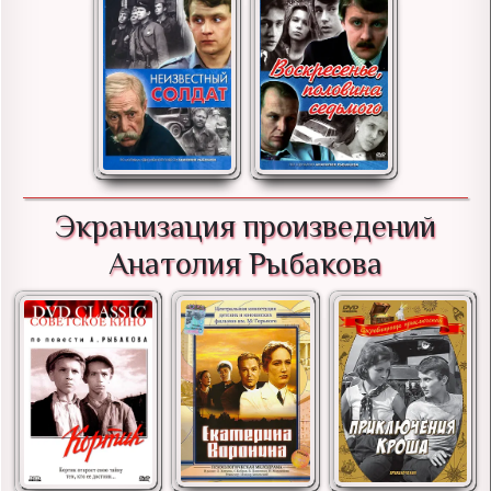
Экранизация произведений
Анатолия Рыбакова