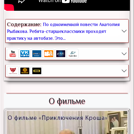
Содержание:
По одноименной повести Анатолия
Рыбакова. Ребята-старшеклассники проходят
практику на автобазе. Это...
О фильме