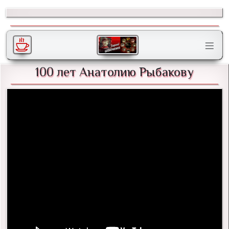
100 лет Анатолию Рыбакову