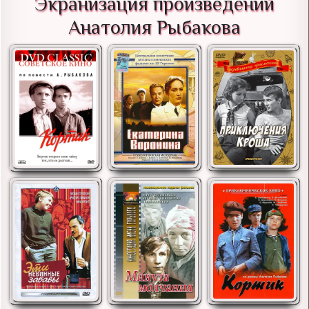
Экранизация произведений
Анатолия Рыбакова