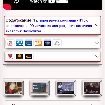
Содержание:
Телепрограмма компании «НТВ»,
посвященная 100-летию со дня рождения писателя
Анатолия Наумовича...