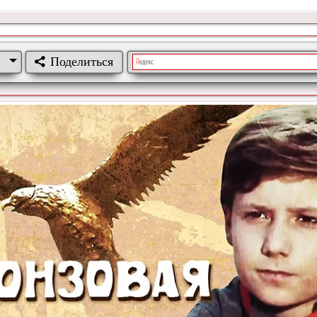
Поделиться