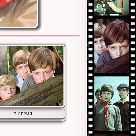
3 СЕРИЯ