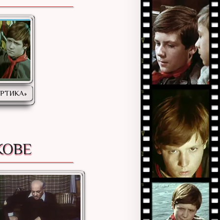
ОРТИКА»
КОВЕ