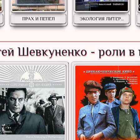
ПРАХ И ПЕПЕЛ
ЭКОЛОГИЯ ЛИТЕР...
ей Шевкуненко - роли в