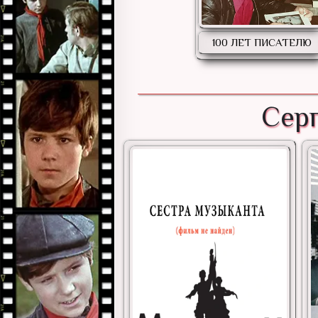
100 ЛЕТ ПИСАТЕЛЮ
Серг