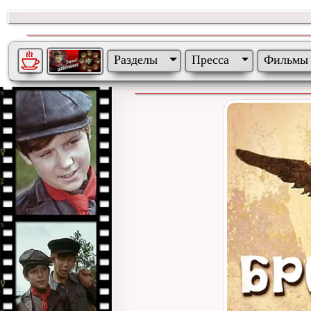
Разделы
Пресса
Фильмы