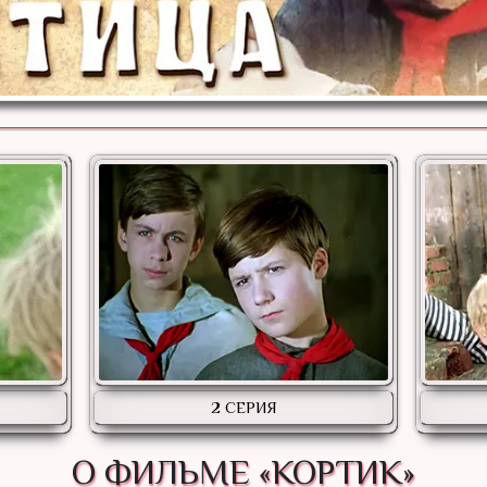
2 СЕРИЯ
О ФИЛЬМЕ «КОРТИК»