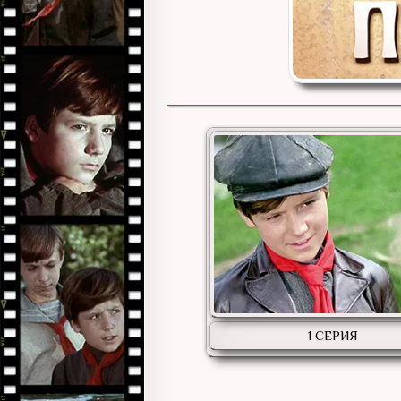
1 СЕРИЯ