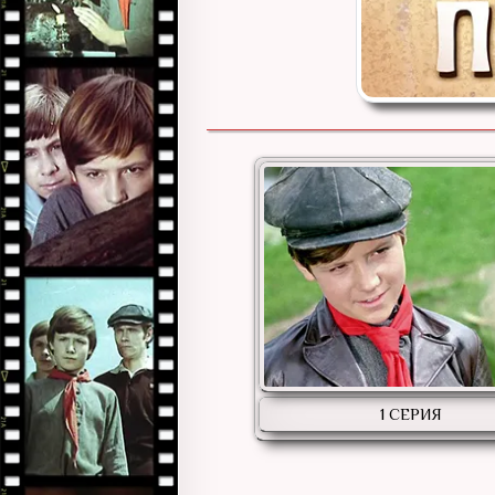
1 СЕРИЯ