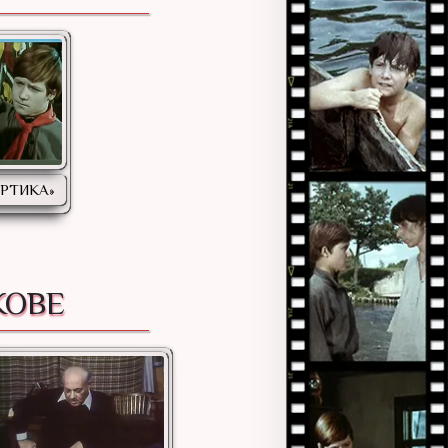
ОРТИКА»
КОВЕ