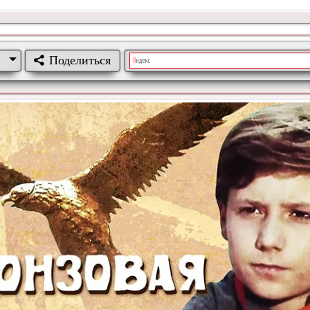
Поделиться