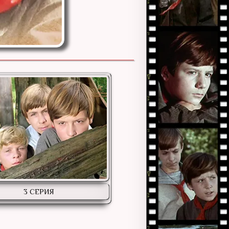
3 СЕРИЯ