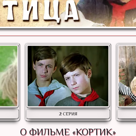
2 СЕРИЯ
О ФИЛЬМЕ «КОРТИК»