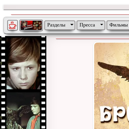
Разделы
Пресса
Фильмы