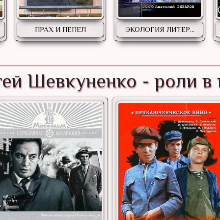
ПРАХ И ПЕПЕЛ
ЭКОЛОГИЯ ЛИТЕР...
ей Шевкуненко - роли в