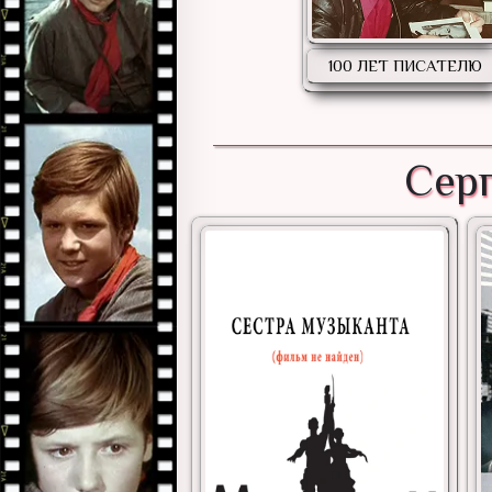
100 ЛЕТ ПИСАТЕЛЮ
Серг