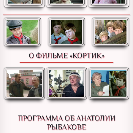
О ФИЛЬМЕ «КОРТИК»
ПРОГРАММА ОБ АНАТОЛИИ
РЫБАКОВЕ