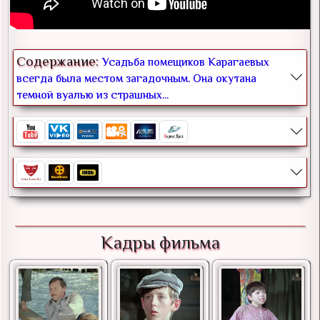
Содержание:
Усадьба помещиков Карагаевых
всегда была местом загадочным. Она окутана
темной вуалью из страшных...
Кадры фильма