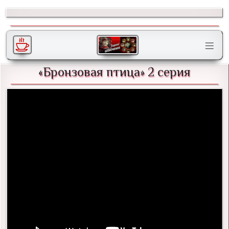
«Бронзовая птица» 2 серия