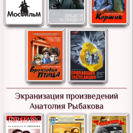
Экранизация произведений
Анатолия Рыбакова