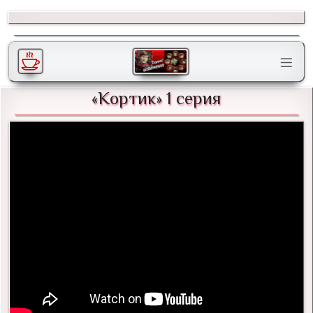
«Кортик» 1 серия