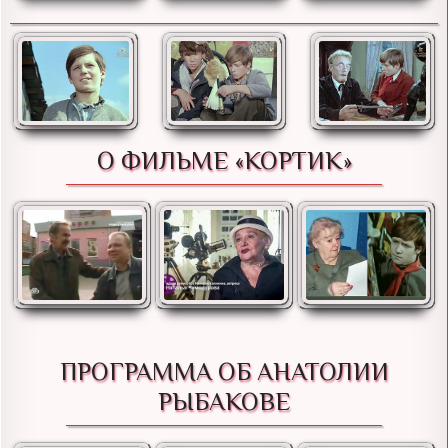
О ФИЛЬМЕ «КОРТИК»
ПРОГРАММА ОБ АНАТОЛИИ
РЫБАКОВЕ