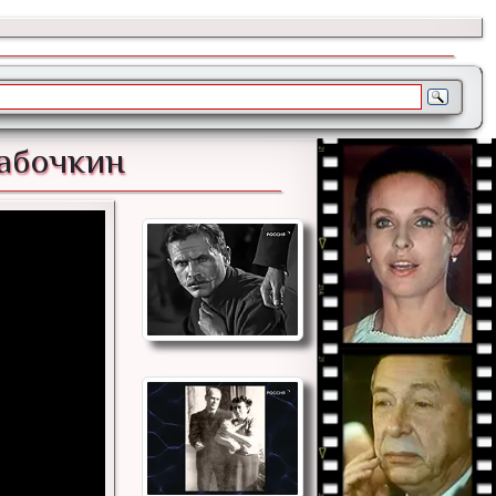
Бабочкин