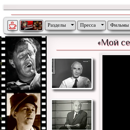
Разделы
Пресса
Фильмы
«Мой се