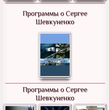
Программы о Сергее
Шевкуненко
Программы о Сергее
Шевкуненко