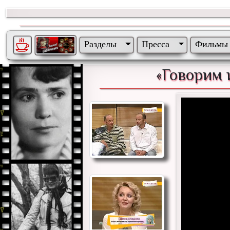
Разделы
Пресса
Фильмы
«Говорим 