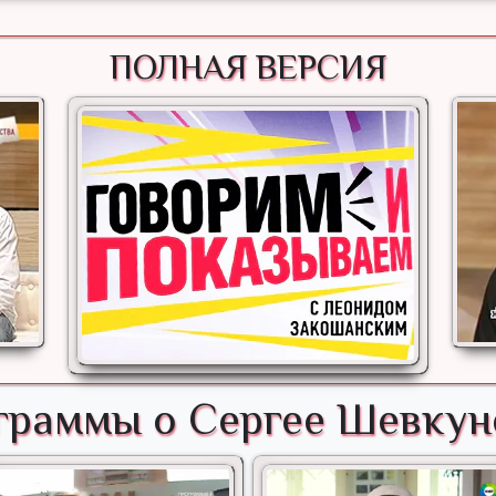
ПОЛНАЯ ВЕРСИЯ
граммы о Сергее Шевкун