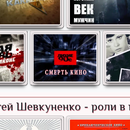
ей Шевкуненко - роли в