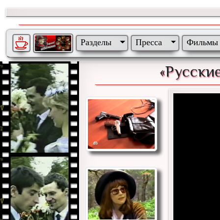
Разделы
Пресса
Фильмы
«Русски