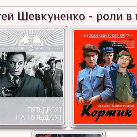
ей Шевкуненко - роли в