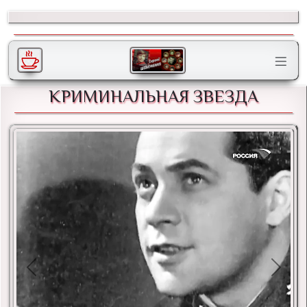
КРИМИНАЛЬНАЯ ЗВЕЗДА
Previous
Next