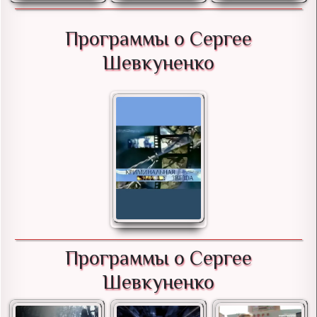
Программы о Сергее
Шевкуненко
Программы о Сергее
Шевкуненко