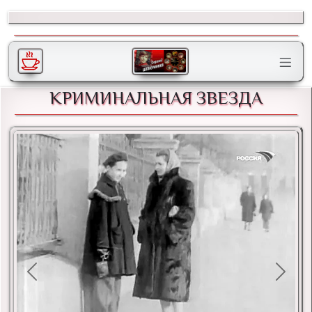
КРИМИНАЛЬНАЯ ЗВЕЗДА
Previous
Next