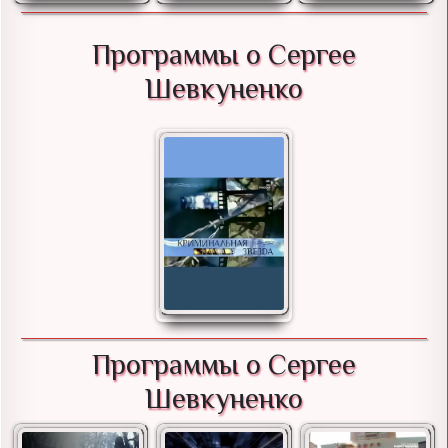
Программы о Сергее
Шевкуненко
Программы о Сергее
Шевкуненко