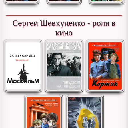
Сергей Шевкуненко - роли в
кино