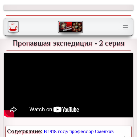
Пропавшая экспедиция - 2 серия
Содержание:
В 1918 году профессор Смелков