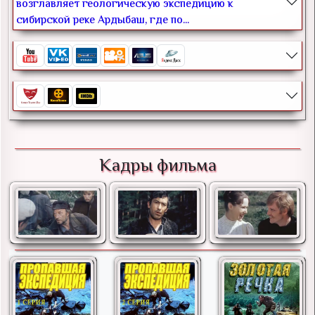
возглавляет геологическую экспедицию к
сибирской реке Ардыбаш, где по...
Кадры фильма