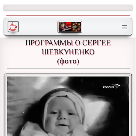
ПРОГРАММЫ О СЕРГЕЕ
ШЕВКУНЕНКО
(фото)