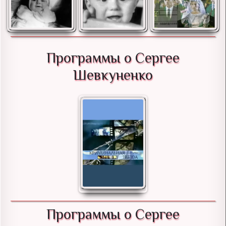
Программы о Сергее
Шевкуненко
Программы о Сергее