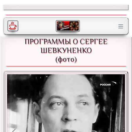
ПРОГРАММЫ О СЕРГЕЕ
ШЕВКУНЕНКО
(фото)