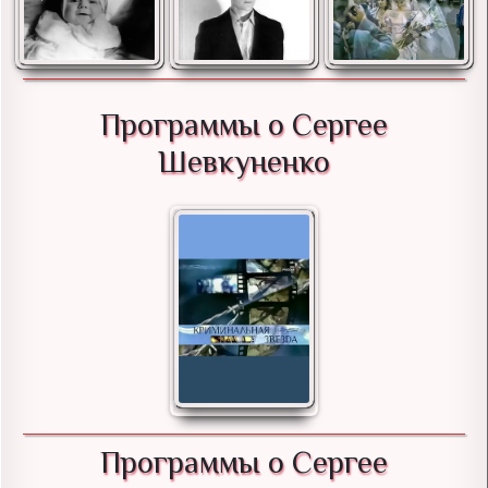
Программы о Сергее
Шевкуненко
Программы о Сергее