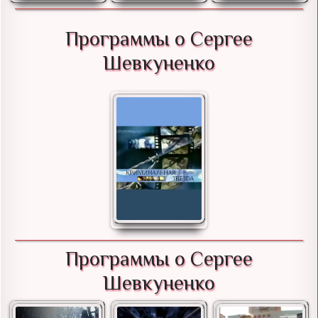
Программы о Сергее
Шевкуненко
Программы о Сергее
Шевкуненко