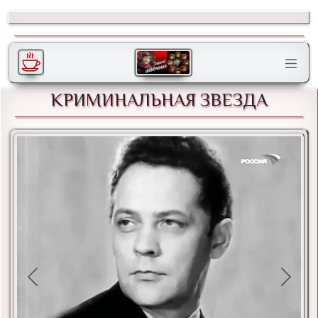
КРИМИНАЛЬНАЯ ЗВЕЗДА
Previous
Next