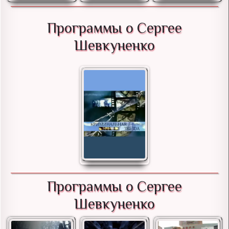
Программы о Сергее
Шевкуненко
Программы о Сергее
Шевкуненко