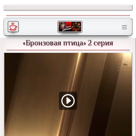
«Бронзовая птица» 2 серия