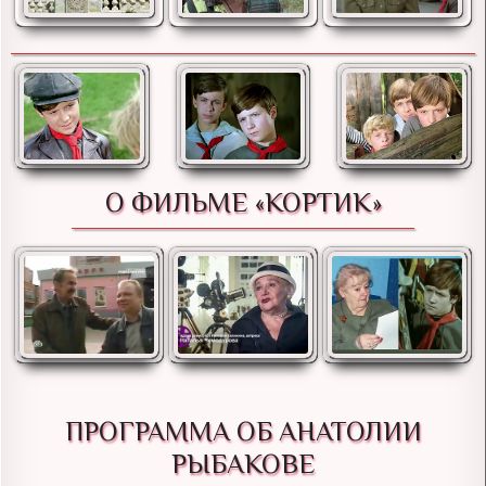
О ФИЛЬМЕ «КОРТИК»
ПРОГРАММА ОБ АНАТОЛИИ
РЫБАКОВЕ