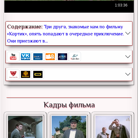
Содержание:
Три друга, знакомые нам по фильму
«Кортик», опять попадают в очередное приключение.
Они приезжают в...
Кадры фильма