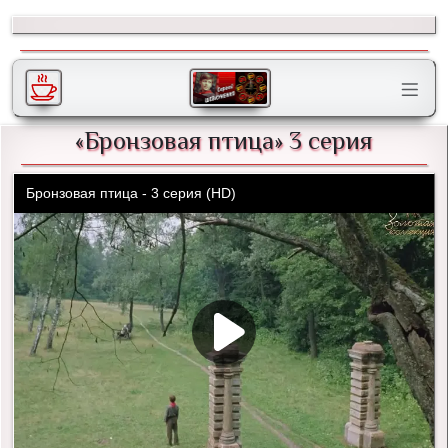
«Бронзовая птица» 3 серия