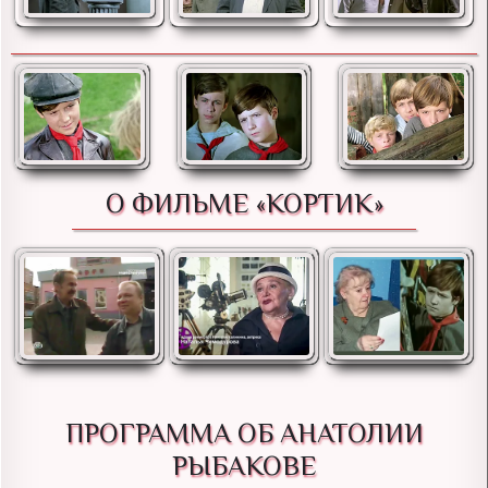
О ФИЛЬМЕ «КОРТИК»
ПРОГРАММА ОБ АНАТОЛИИ
РЫБАКОВЕ