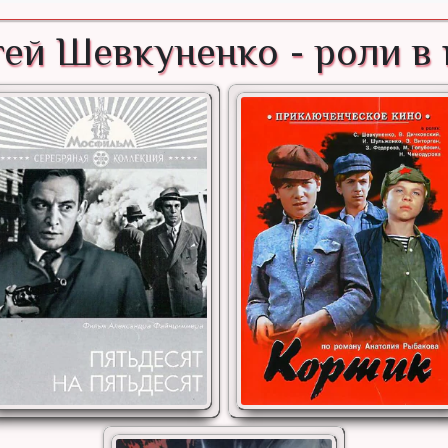
ей Шевкуненко - роли в